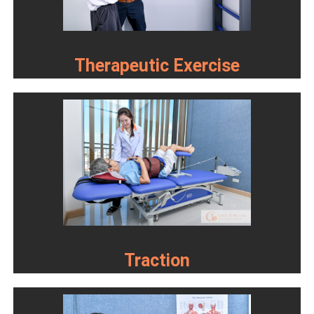
Therapeutic Exercise
Traction